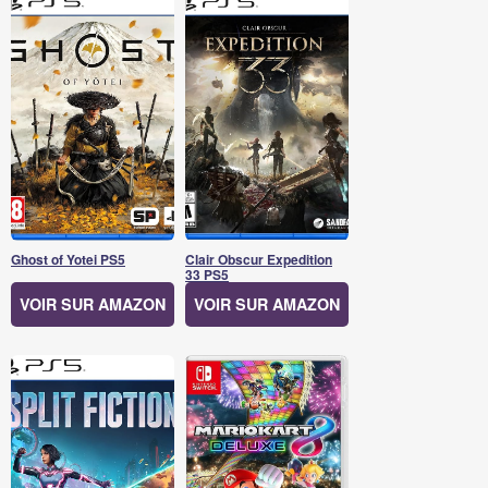
Ghost of Yotei PS5
Clair Obscur Expedition
33 PS5
VOIR SUR AMAZON
VOIR SUR AMAZON