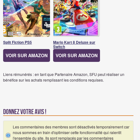
Split Fiction PS5
Mario Kart 8 Deluxe sur
Switch
VOIR SUR AMAZON
VOIR SUR AMAZON
Liens rémunérés : en tant que Partenaire Amazon, SFU peut réaliser un
bénéfice sur les achats remplissant les conditions requises.
Donnez votre avis !
Les commentaires des membres sont désactivés temporairement car
nous sommes en train d'optimiser cette fonctionnalité qui ralentit
l'ensemble du site. Ils sont remplacés par les commentaires