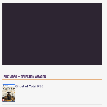
Jeux vidéo – Sélection Amazon
Ghost of Yotei PS5