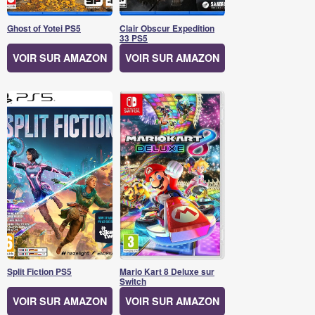
Ghost of Yotei PS5
Clair Obscur Expedition
33 PS5
VOIR SUR AMAZON
VOIR SUR AMAZON
Split Fiction PS5
Mario Kart 8 Deluxe sur
Switch
VOIR SUR AMAZON
VOIR SUR AMAZON