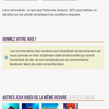
Liens rémunérés : en tant que Partenaire Amazon, SFU peut réaliser un
bénéfice sur les achats remplissant les conditions requises.
Donnez votre avis !
Les commentaires des membres sont désactivés temporairement car
nous sommes en train d'optimiser cette fonctionnalité qui ralentit
l'ensemble du site. Ils sont remplacés par les commentaires
facebook. Merci de votre compréhension.
Autres jeux vidéo de la même oeuvre
La petite sirène