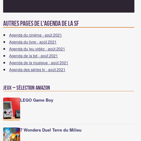
Autres pages de l'agenda de la SF
Agenda du cinéma - août 2021
Agenda du livre - août 2021
Agenda du jeu vidéo - août 2021
Agenda de la bd - août 2021
Agenda de la musique - août 2021
Agenda des séries tv - août 2021
Jeux – Sélection Amazon
LEGO Game Boy
7 Wonders Duel Terre du Milieu