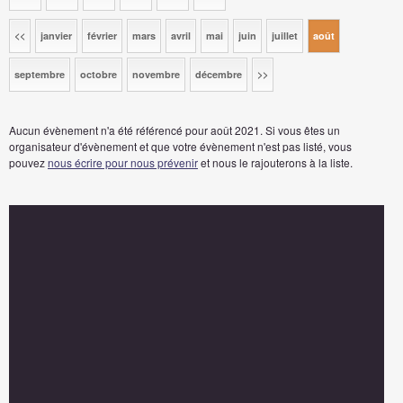
<<
janvier
février
mars
avril
mai
juin
juillet
août
septembre
octobre
novembre
décembre
>>
Aucun évènement n'a été référencé pour août 2021. Si vous êtes un
organisateur d'évènement et que votre évènement n'est pas listé, vous
pouvez
nous écrire pour nous prévenir
et nous le rajouterons à la liste.