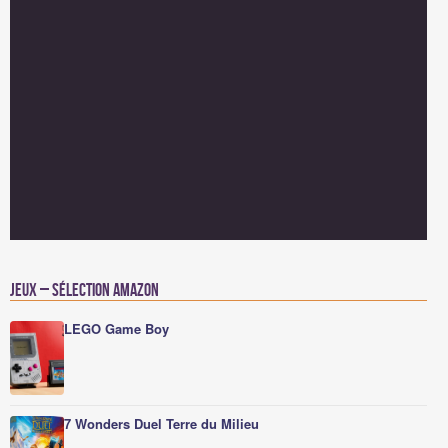
Jeux – Sélection Amazon
LEGO Game Boy
7 Wonders Duel Terre du Milieu