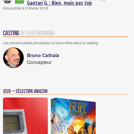
Gaetan G. : Bien, mais pas top
Avis publié le 2 février 2018
Casting
de QueenDomino
Les personnalités principales et leurs rôles dans le casting
Bruno Cathala
Concepteur
Jeux – Sélection Amazon