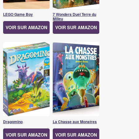
LEGO Game Boy
7 Wonders Duel Terre du
Milieu
VOIR SUR AMAZON
VOIR SUR AMAZON
Dragomino
La Chasse aux Monstres
VOIR SUR AMAZON
VOIR SUR AMAZON