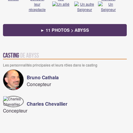
► 11 PHOTOS > ABYSS
Casting
de Abyss
Les personnalités principales et leurs rôles dans le casting
Bruno Cathala
Concepteur
Charles Chevallier
Concepteur