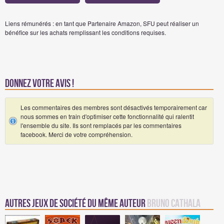
Liens rémunérés : en tant que Partenaire Amazon, SFU peut réaliser un
bénéfice sur les achats remplissant les conditions requises.
Donnez votre avis !
Les commentaires des membres sont désactivés temporairement car
nous sommes en train d'optimiser cette fonctionnalité qui ralentit
l'ensemble du site. Ils sont remplacés par les commentaires
facebook. Merci de votre compréhension.
Autres Jeux de société du même auteur
Bruno Cathala