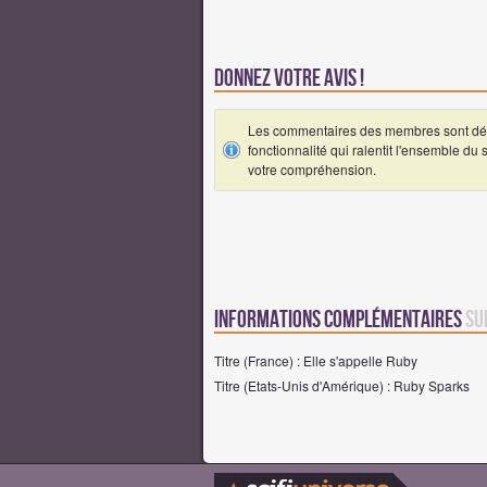
Donnez votre avis !
Les commentaires des membres sont désa
fonctionnalité qui ralentit l'ensemble du
votre compréhension.
Informations complémentaires
su
Titre (France) : Elle s'appelle Ruby
Titre (Etats-Unis d'Amérique) : Ruby Sparks