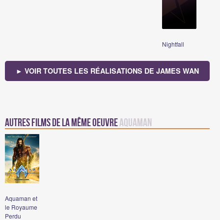
Nightfall
► VOIR TOUTES LES RÉALISATIONS DE JAMES WAN
Autres films de la même oeuvre
Aquaman
Aquaman et
le Royaume
Perdu