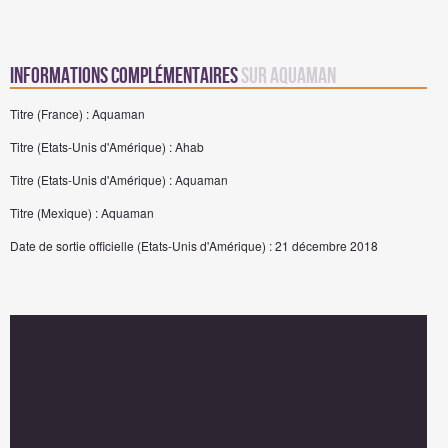
Informations complémentaires
sur Aquaman
Titre (France) : Aquaman
Titre (Etats-Unis d'Amérique) : Ahab
Titre (Etats-Unis d'Amérique) : Aquaman
Titre (Mexique) : Aquaman
Date de sortie officielle (Etats-Unis d'Amérique) : 21 décembre 2018