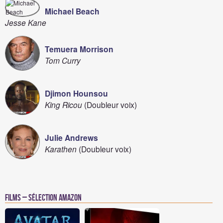
Michael Beach
Jesse Kane
Temuera Morrison
Tom Curry
Djimon Hounsou
King Ricou
(Doubleur voix)
Julie Andrews
Karathen
(Doubleur voix)
Films – Sélection Amazon