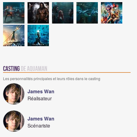
Casting
de Aquaman
Les personnalités principales et leurs rôles dans le casting
James Wan
Réalisateur
James Wan
Scénariste