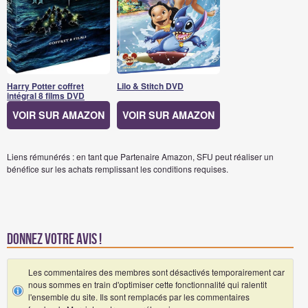
Harry Potter coffret
Lilo & Stitch DVD
intégral 8 films DVD
VOIR SUR AMAZON
VOIR SUR AMAZON
Liens rémunérés : en tant que Partenaire Amazon, SFU peut réaliser un
bénéfice sur les achats remplissant les conditions requises.
Donnez votre avis !
Les commentaires des membres sont désactivés temporairement car
nous sommes en train d'optimiser cette fonctionnalité qui ralentit
l'ensemble du site. Ils sont remplacés par les commentaires