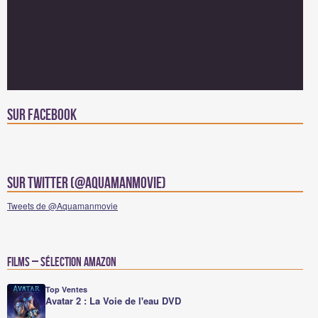
Sur facebook
Sur Twitter (@Aquamanmovie)
Tweets de @Aquamanmovie
Films – Sélection Amazon
Top Ventes
Avatar 2 : La Voie de l'eau DVD