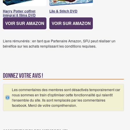
Harry Potter coffret
Lilo & Stitch DVD
intégral 8 films DVD
VOIR SUR AMAZON
VOIR SUR AMAZON
Liens rémunérés : en tant que Partenaire Amazon, SFU peut réaliser un
bénéfice sur les achats remplissant les conditions requises.
Donnez votre avis !
Les commentaires des membres sont désactivés temporairement car
nous sommes en train d'optimiser cette fonctionnalité qui ralentit
l'ensemble du site. Ils sont remplacés par les commentaires
facebook. Merci de votre compréhension.