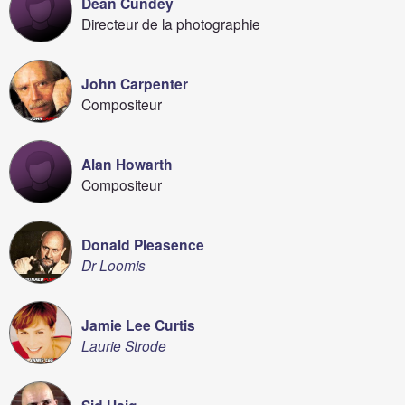
Dean Cundey
Directeur de la photographie
John Carpenter
Compositeur
Alan Howarth
Compositeur
Donald Pleasence
Dr Loomis
Jamie Lee Curtis
Laurie Strode