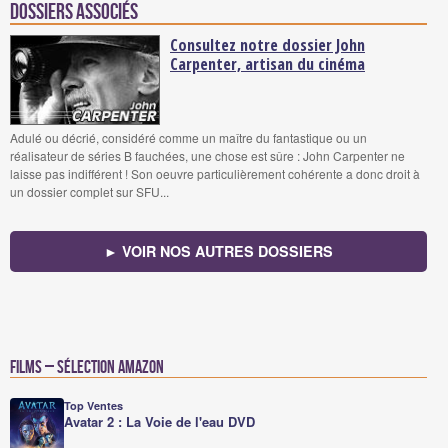
Dossiers associés
Consultez notre dossier John
Carpenter, artisan du cinéma
Adulé ou décrié, considéré comme un maître du fantastique ou un
réalisateur de séries B fauchées, une chose est sûre : John Carpenter ne
laisse pas indifférent ! Son oeuvre particulièrement cohérente a donc droit à
un dossier complet sur SFU...
► VOIR NOS AUTRES DOSSIERS
Films – Sélection Amazon
Top Ventes
Avatar 2 : La Voie de l'eau DVD