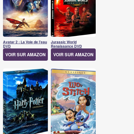
Avatar 2 : La Voie de l'eau
Jurassic World
DVD
Renaissance DVD
VOIR SUR AMAZON
VOIR SUR AMAZON