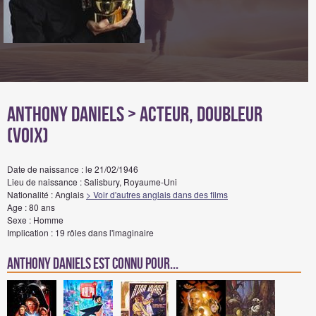
Anthony Daniels
> Acteur, Doubleur
(voix)
Date de naissance : le 21/02/1946
Lieu de naissance : Salisbury, Royaume-Uni
Nationalité : Anglais
> Voir d'autres anglais dans des films
Age : 80 ans
Sexe : Homme
Implication : 19 rôles dans l'imaginaire
Anthony Daniels est connu pour...