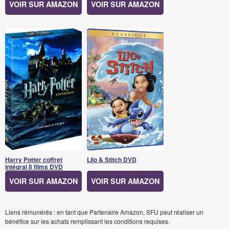
VOIR SUR AMAZON
VOIR SUR AMAZON
Harry Potter coffret
Lilo & Stitch DVD
intégral 8 films DVD
VOIR SUR AMAZON
VOIR SUR AMAZON
Liens rémunérés : en tant que Partenaire Amazon, SFU peut réaliser un
bénéfice sur les achats remplissant les conditions requises.