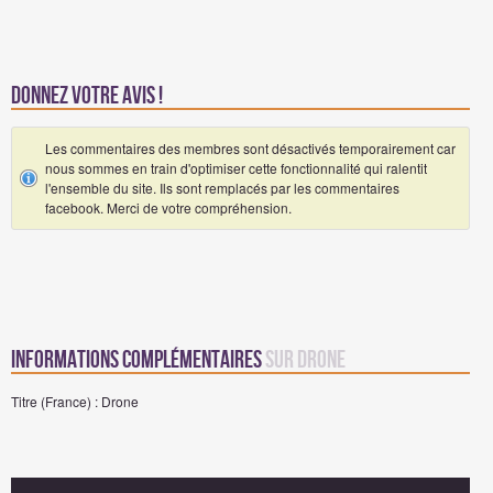
Donnez votre avis !
Les commentaires des membres sont désactivés temporairement car
nous sommes en train d'optimiser cette fonctionnalité qui ralentit
l'ensemble du site. Ils sont remplacés par les commentaires
facebook. Merci de votre compréhension.
Informations complémentaires
sur Drone
Titre (France) : Drone