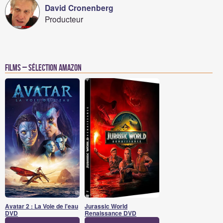
David Cronenberg
Producteur
Films – Sélection Amazon
Avatar 2 : La Voie de l'eau
Jurassic World
DVD
Renaissance DVD