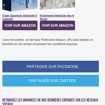
Code Quantum intégrale 5
Kaamelott intégrale des 6
saisons
livres
VOIR SUR AMAZON
VOIR SUR AMAZON
Liens rémunérés : en tant que Partenaire Amazon, SFU peut réaliser un
bénéfice sur les achats remplissant les conditions requises.
PARTAGER SUR FACEBOOK
PARTAGER SUR TWITTER
Retrouvez les annonces de nos dernières critiques sur les réseaux
sociaux