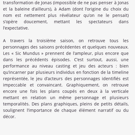
transformation de Jonas (impossible de ne pas penser à Jonas
et la baleine d’ailleurs), à Adam (dont l’origine du choix du
nom est nettement plus révélateur qu’on ne le pensait)
s’opère doucement, mettant les spectateurs dans
l’expectative.
A travers la troisième saison, on retrouve tous les
personnages des saisons précédentes et quelques nouveaux.
Les « Sic Mundus » prennent de l’ampleur, plus encore que
dans les précédents épisodes. C’est surtout, aussi, une
performance au niveau casting et jeu des acteurs : bien
qu’incarner par plusieurs individus en fonction de la timeline
représentée, le jeu d’acteurs des personnages identifiés est
impeccable et convaincant. Graphiquement, on retrouve
encore une fois les plans coupés en deux à la verticale
mettant en relation un même personnage et plusieurs
temporalités. Des plans graphiques, pleins de petits détails,
soulignent l’importance de chaque élément narratif ou du
décor.