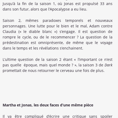
Jusqu’à la fin de la saison 1, où Jonas est propulsé 33 ans
dans son futur, alors que l’Apocalypse a eu lieu.
Saison 2, mêmes paradoxes temporels et nouveaux
personnages. Une lutte pour le bien et le mal, Adam contre
Claudia (« le diable blanc ») s’engage. Il est question de
rompre le cycle, ou de le recommencer ? La question de la
prédestination est omniprésente, de même que le voyage
dans le temps et les révélations s’enchainent.
L’ultime question de la saison 2 étant « l’important ce n’est
pas quelle époque, mais quel monde ? », la saison 3 de
Dark
promettait de nous retourner le cerveau une fois de plus.
Martha et Jonas, les deux faces d’une même pièce
Il va être compliqué d’écrire une critique sans spoiler