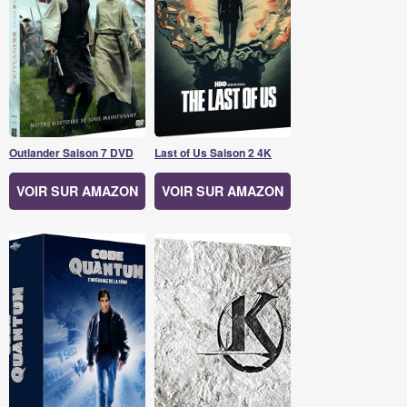
Outlander Saison 7 DVD
Last of Us Saison 2 4K
VOIR SUR AMAZON
VOIR SUR AMAZON