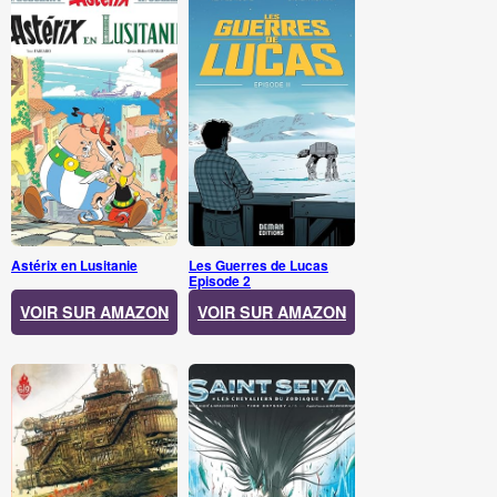
Astérix en Lusitanie
Les Guerres de Lucas
Episode 2
VOIR SUR AMAZON
VOIR SUR AMAZON