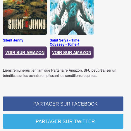
Silent Jenny
Saint Seiya - Time
Odyssey - Tome 4
VOIR SUR AMAZON
VOIR SUR AMAZON
Liens rémunérés : en tant que Partenaire Amazon, SFU peut réaliser un
bénéfice sur les achats remplissant les conditions requises.
PARTAGER SUR FACEBOOK
PARTAGER SUR TWITTER