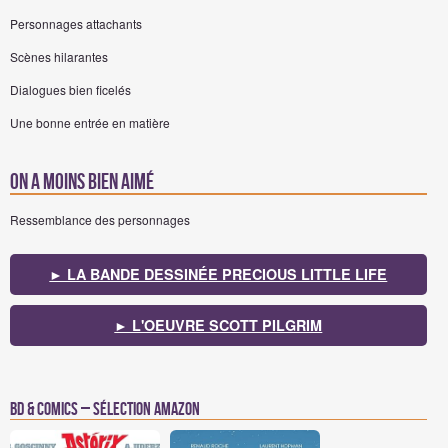
Personnages attachants
Scènes hilarantes
Dialogues bien ficelés
Une bonne entrée en matière
On a moins bien aimé
Ressemblance des personnages
► LA BANDE DESSINÉE PRECIOUS LITTLE LIFE
► L'OEUVRE SCOTT PILGRIM
BD & Comics – Sélection Amazon