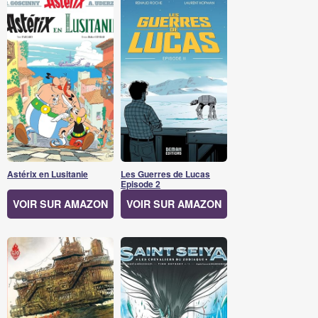
Astérix en Lusitanie
Les Guerres de Lucas
Episode 2
VOIR SUR AMAZON
VOIR SUR AMAZON