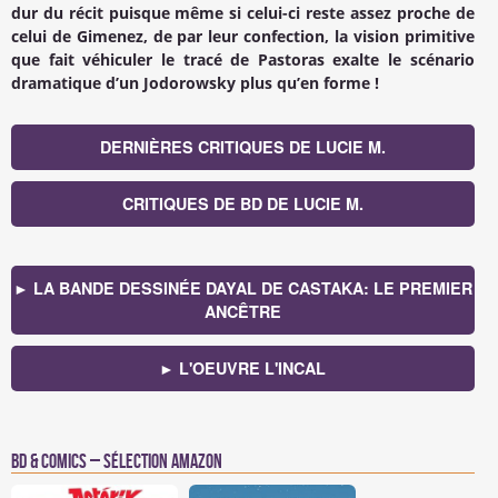
dur du récit puisque même si celui-ci reste assez proche de
celui de Gimenez, de par leur confection, la vision primitive
que fait véhiculer le tracé de Pastoras exalte le scénario
dramatique d’un Jodorowsky plus qu’en forme !
DERNIÈRES CRITIQUES DE LUCIE M.
CRITIQUES DE BD DE LUCIE M.
► LA BANDE DESSINÉE DAYAL DE CASTAKA: LE PREMIER
ANCÊTRE
► L'OEUVRE L'INCAL
BD & Comics – Sélection Amazon