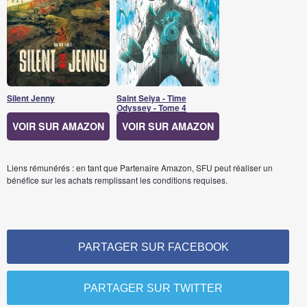
Silent Jenny
Saint Seiya - Time
Odyssey - Tome 4
VOIR SUR AMAZON
VOIR SUR AMAZON
Liens rémunérés : en tant que Partenaire Amazon, SFU peut réaliser un
bénéfice sur les achats remplissant les conditions requises.
PARTAGER SUR FACEBOOK
PARTAGER SUR TWITTER