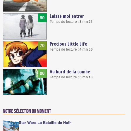
Laisse moi entrer
90
Temps de lecture :
8 mn 21
Precious Little Life
70
Temps de lecture :
4 mn 56
Au bord de la tombe
80
Temps de lecture :
5 mn 13
Notre sélection du moment
Star Wars La Bataille de Hoth