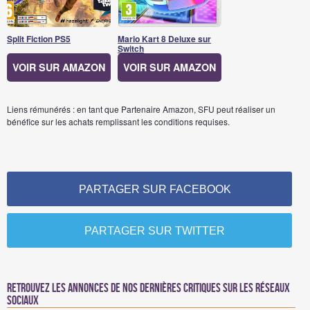
Split Fiction PS5
Mario Kart 8 Deluxe sur
Switch
VOIR SUR AMAZON
VOIR SUR AMAZON
Liens rémunérés : en tant que Partenaire Amazon, SFU peut réaliser un
bénéfice sur les achats remplissant les conditions requises.
PARTAGER SUR FACEBOOK
PARTAGER SUR TWITTER
Retrouvez les annonces de nos dernières critiques sur les réseaux
sociaux