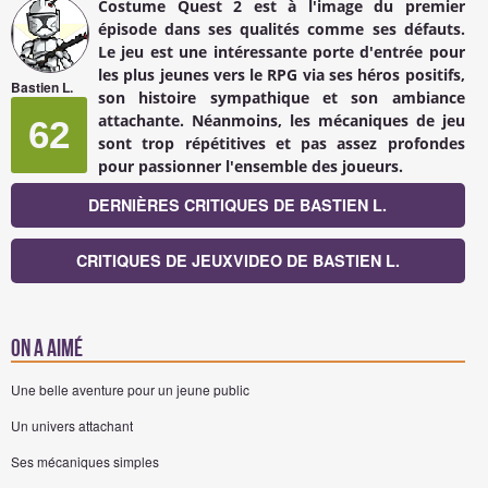
Costume Quest 2 est à l'image du premier
épisode dans ses qualités comme ses défauts.
Le jeu est une intéressante porte d'entrée pour
les plus jeunes vers le RPG via ses héros positifs,
Bastien L.
son histoire sympathique et son ambiance
attachante. Néanmoins, les mécaniques de jeu
62
sont trop répétitives et pas assez profondes
pour passionner l'ensemble des joueurs.
DERNIÈRES CRITIQUES DE BASTIEN L.
CRITIQUES DE JEUXVIDEO DE BASTIEN L.
On a aimé
Une belle aventure pour un jeune public
Un univers attachant
Ses mécaniques simples