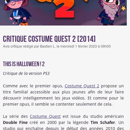
Critique Costume Quest 2 [2014]
Avis critique rédigé par Bastien L. le mercredi 1 février 2023 à 09h00
This is Halloween ! 2
Critique de la version PS3
Comme avec le premier opus,
Costume Quest 2
propose un
titre familial accessible aux plus jeunes afin de leur faire
découvrir intelligemment les jeux vidéos. Et comme pour le
premier opus, il semble se contenter seulement de cela.
La série des
Costume Quest
est issue du studio américain
Double Fine
créé en 2000 par la légende
Tim Schafer
. Un
studio qui enchaîne depuis le début des années 2010 des