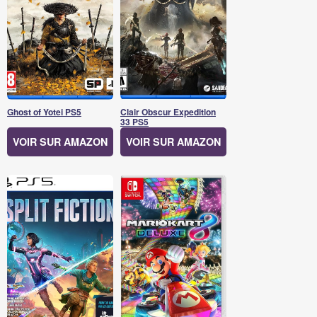
Ghost of Yotei PS5
Clair Obscur Expedition
33 PS5
VOIR SUR AMAZON
VOIR SUR AMAZON