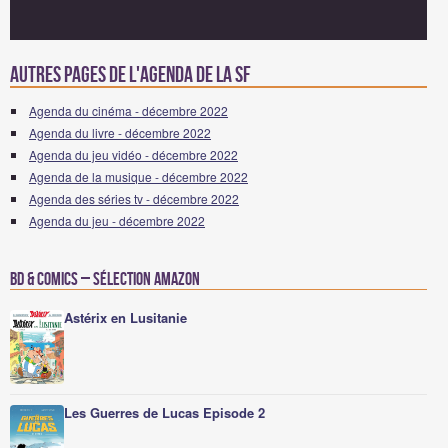
Autres pages de l'agenda de la SF
Agenda du cinéma - décembre 2022
Agenda du livre - décembre 2022
Agenda du jeu vidéo - décembre 2022
Agenda de la musique - décembre 2022
Agenda des séries tv - décembre 2022
Agenda du jeu - décembre 2022
BD & Comics – Sélection Amazon
Astérix en Lusitanie
Les Guerres de Lucas Episode 2