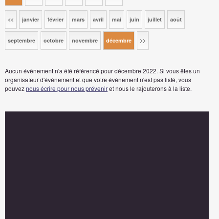
<<
janvier
février
mars
avril
mai
juin
juillet
août
septembre
octobre
novembre
décembre
>>
Aucun évènement n'a été référencé pour décembre 2022. Si vous êtes un
organisateur d'évènement et que votre évènement n'est pas listé, vous
pouvez
nous écrire pour nous prévenir
et nous le rajouterons à la liste.