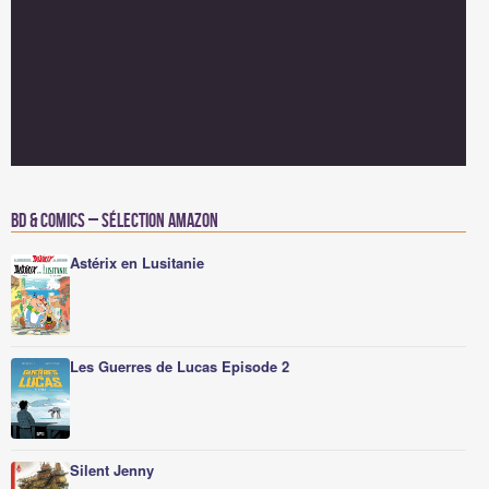
BD & Comics – Sélection Amazon
Astérix en Lusitanie
Les Guerres de Lucas Episode 2
Silent Jenny