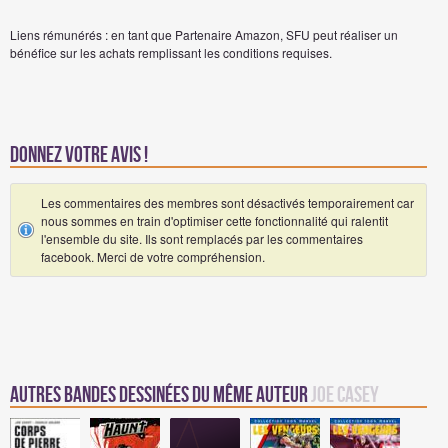
Liens rémunérés : en tant que Partenaire Amazon, SFU peut réaliser un
bénéfice sur les achats remplissant les conditions requises.
Donnez votre avis !
Les commentaires des membres sont désactivés temporairement car
nous sommes en train d'optimiser cette fonctionnalité qui ralentit
l'ensemble du site. Ils sont remplacés par les commentaires
facebook. Merci de votre compréhension.
Autres Bandes Dessinées du même auteur
Joe Casey