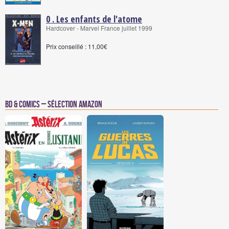
0 . Les enfants de l'atome
Hardcover - Marvel France juillet 1999
Prix conseillé : 11,00€
BD & Comics – Sélection Amazon