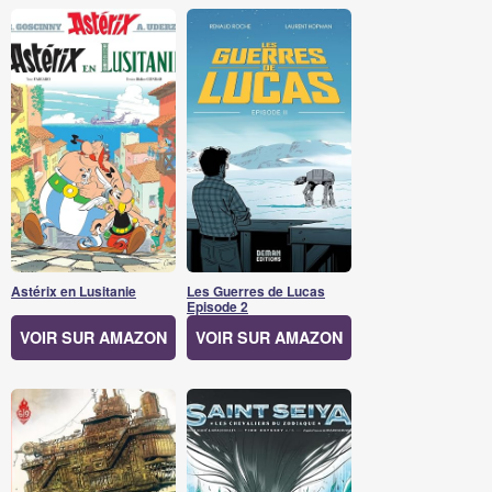
Astérix en Lusitanie
Les Guerres de Lucas
Episode 2
VOIR SUR AMAZON
VOIR SUR AMAZON