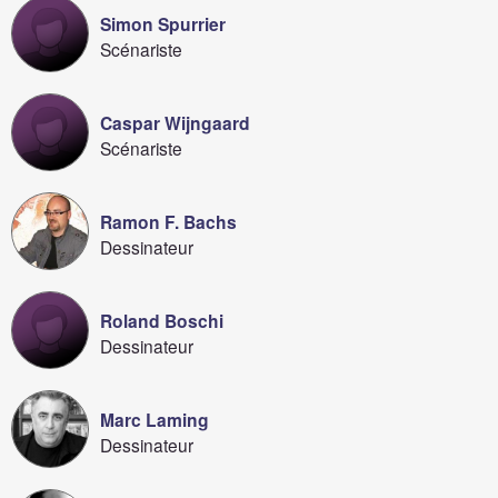
Simon Spurrier
Scénariste
Caspar Wijngaard
Scénariste
Ramon F. Bachs
Dessinateur
Roland Boschi
Dessinateur
Marc Laming
Dessinateur