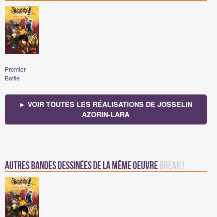
Premier
Battle
► VOIR TOUTES LES RÉALISATIONS DE JOSSELIN
AZORIN-LARA
Autres bandes dessinées de la même oeuvre
Break !