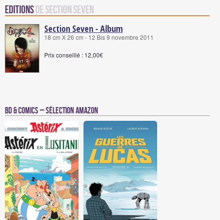
Editions
de Section Seven
Section Seven - Album
18 cm X 26 cm - 12 Bis 9 novembre 2011
Prix conseillé : 12,00€
BD & Comics – Sélection Amazon