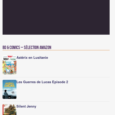
BD & Comics – Sélection Amazon
Astérix en Lusitanie
Les Guerres de Lucas Episode 2
Silent Jenny