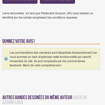
Liens rémunérés : en tant que Partenaire Amazon, SFU peut réaliser un
bénéfice sur les achats remplissant les conditions requises.
Donnez votre avis !
Les commentaires des membres sont désactivés temporairement car
nous sommes en train d'optimiser cette fonctionnalité qui ralentit
l'ensemble du site. Ils sont remplacés par les commentaires
facebook. Merci de votre compréhension.
Autres Bandes Dessinées du même auteur
Josselin
Azorin-Lara