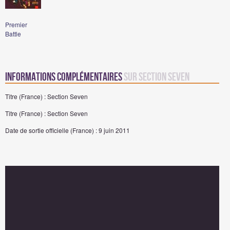
Premier
Battle
Informations complémentaires
sur Section Seven
Titre (France) : Section Seven
Titre (France) : Section Seven
Date de sortie officielle (France) : 9 juin 2011