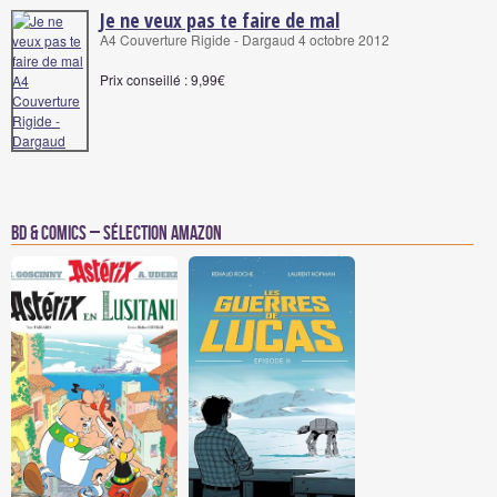
Je ne veux pas te faire de mal
A4 Couverture Rigide - Dargaud 4 octobre 2012
Prix conseillé : 9,99€
BD & Comics – Sélection Amazon