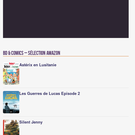
BD & Comics – Sélection Amazon
Astérix en Lusitanie
Les Guerres de Lucas Episode 2
Silent Jenny