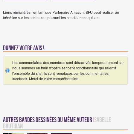
Liens rémunérés : en tant que Partenaire Amazon, SFU peut réaliser un
bénéfice sur les achats remplissant les conditions requises.
Donnez votre avis !
Les commentaires des membres sont désactivés temporairement car
nous sommes en train d'optimiser cette fonctionnalité qui ralentit
l'ensemble du site. Ils sont remplacés par les commentaires
facebook. Merci de votre compréhension.
Autres Bandes Dessinées du même auteur
Isabelle
Bauthian