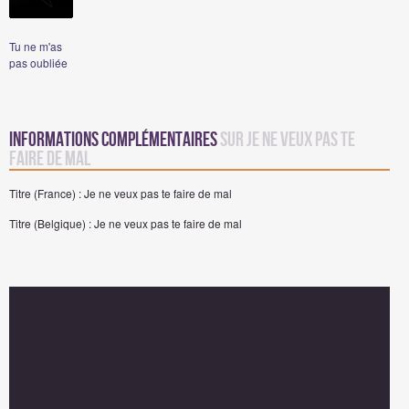
Tu ne m'as
pas oubliée
Informations complémentaires
sur Je ne veux pas te
faire de mal
Titre (France) : Je ne veux pas te faire de mal
Titre (Belgique) : Je ne veux pas te faire de mal