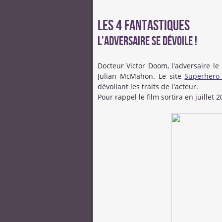
Les 4 fantastiques
L'adversaire se dévoile !
Docteur Victor Doom, l'adversaire l
Julian McMahon. Le site
Superhero
dévoilant les traits de l'acteur.
Pour rappel le film sortira en juillet 