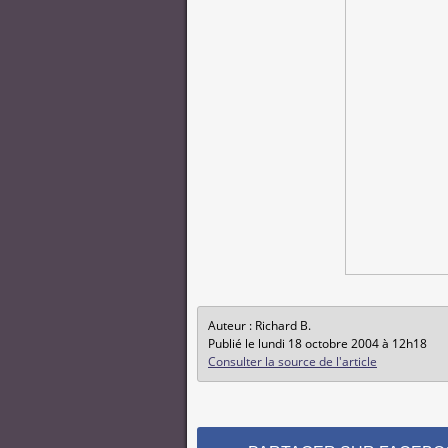
Auteur : Richard B.
Publié le lundi 18 octobre 2004 à 12h18
Consulter la source de l'article