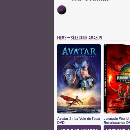
Films – Sélection Amazon
Avatar 2 : La Voie de l'eau
Jurassic World
DVD
Renaissance D