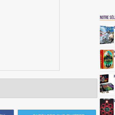
Notre sé