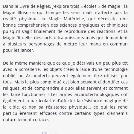
Dans le Livre de Règles, j’explore trois « écoles » de magie : la
Magie Illusoire, qui trompe les sens mais n’affecte pas la
réalité physique, la Magie Matérielle, qui nécessite une
bonne compréhension des sciences physiques et chimiques
puisqu’il s’agit finalement de reproduire des réactions, et la
Magie Rituelle, des sorts ultra puissants mais qui demandent
à plusieurs personnages de mettre leur mana en commun
pour les lancer.
De la même manière que ce que je décrivais un peu plus tôt
avec la Sorcellerie, les objets créés à l’aide d’une technologie
oublié, ou Arcanotech, peuvent également être utilisés par
tous. Mais le plus compliqué est bien souvent d’identifier ces
reliques, et de comprendre à quoi elles servent et comment
les faire fonctionner ! Les armes arcanotechnologiques ont
également la particularité d’affecter la résistance magique de
la cible, et non sa résistance physique… ce qui les rend
particulièrement efficaces contre certains types d’ennemis
naturellement coriaces.