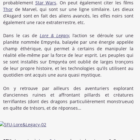
probablement
Star Wars
. On peut également citer les films
Thor
de Marvel, qui sont sur une ligne similaire. Les dieux
d’Asgard sont en fait des aliens avancés, les elfes noirs sont
également une race extraterrestre, etc.
Dans le cas de
Lore & Legacy
, l’action se déroule sur une
planète nommée Empyréa, balayée par une énergie appelée
champ éthérique, qui permet à certains de manipuler la
réalité elle-même par la force de leur esprit. Les peuples qui
se sont installés sur Empyréa ont oublié de larges tronçons
de leur propre histoire, et les technologies qu’ils utilisent au
quotidien ont acquis une aura quasi mystique.
On y retrouve par ailleurs des aventuriers explorant
d’anciennes ruines et affrontant pillards et créatures
terrifiantes (dont des dragons particulièrement monstrueux)
en quête de trésors, et de réponses…