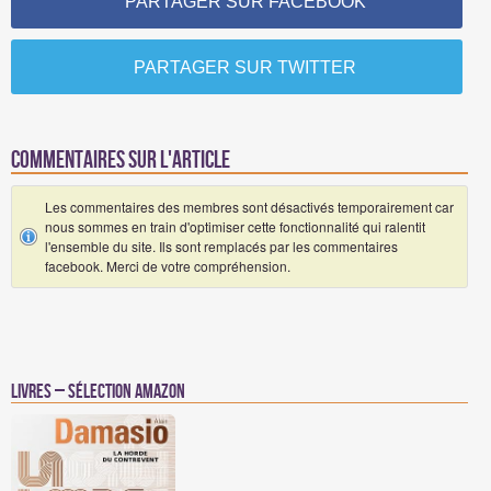
PARTAGER SUR FACEBOOK
PARTAGER SUR TWITTER
Commentaires sur l'article
Les commentaires des membres sont désactivés temporairement car
nous sommes en train d'optimiser cette fonctionnalité qui ralentit
l'ensemble du site. Ils sont remplacés par les commentaires
facebook. Merci de votre compréhension.
Livres – Sélection Amazon