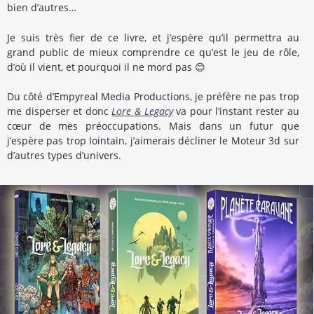
bien d’autres…
Je suis très fier de ce livre, et j’espère qu’il permettra au
grand public de mieux comprendre ce qu’est le jeu de rôle,
d’où il vient, et pourquoi il ne mord pas 😊
Du côté d’Empyreal Media Productions, je préfère ne pas trop
me disperser et donc
Lore & Legacy
va pour l’instant rester au
cœur de mes préoccupations. Mais dans un futur que
j’espère pas trop lointain, j’aimerais décliner le Moteur 3d sur
d’autres types d’univers.