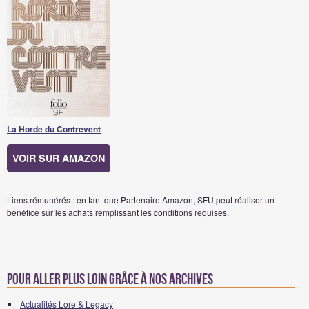
La Horde du Contrevent
VOIR SUR AMAZON
Liens rémunérés : en tant que Partenaire Amazon, SFU peut réaliser un
bénéfice sur les achats remplissant les conditions requises.
Pour aller plus loin grâce à nos archives
Actualités Lore & Legacy