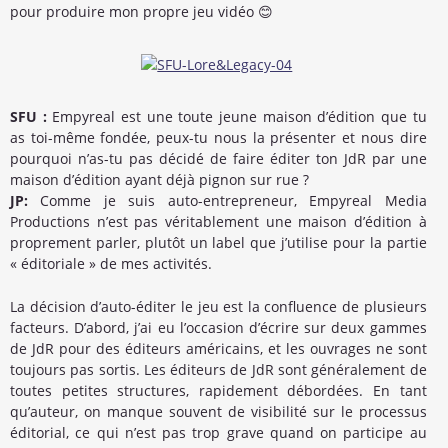
pour produire mon propre jeu vidéo 😊
SFU :
Empyreal est une toute jeune maison d’édition que tu
as toi-même fondée, peux-tu nous la présenter et nous dire
pourquoi n’as-tu pas décidé de faire éditer ton JdR par une
maison d’édition ayant déjà pignon sur rue ?
JP:
Comme je suis auto-entrepreneur, Empyreal Media
Productions n’est pas véritablement une maison d’édition à
proprement parler, plutôt un label que j’utilise pour la partie
« éditoriale » de mes activités.
La décision d’auto-éditer le jeu est la confluence de plusieurs
facteurs. D’abord, j’ai eu l’occasion d’écrire sur deux gammes
de JdR pour des éditeurs américains, et les ouvrages ne sont
toujours pas sortis. Les éditeurs de JdR sont généralement de
toutes petites structures, rapidement débordées. En tant
qu’auteur, on manque souvent de visibilité sur le processus
éditorial, ce qui n’est pas trop grave quand on participe au