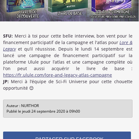
SFU:
Merci à toi pour cette belle interview, bon vent pour le
financement participatif de la campagne et l'atlas pour
Lore &
Legacy
et qu’il réussisse. Depuis le lundi 14 septembre est
lancé une campagne de financement participatif sur la
plateforme Ulule pour l’atlas et une campagne complète où
l'on peut aussi acquérir le livre de base :
https://fr.ulule.com/lore-and-legacy-atlas-campagne
JP:
Merci à l’équipe de Sci-Fi Universe pour cette chouette
opportunité 😊
Auteur : NURTHOR
Publié le jeudi 24 septembre 2020 à 09h00