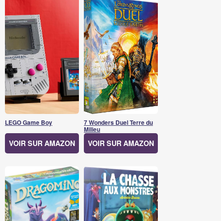
LEGO Game Boy
7 Wonders Duel Terre du
Milieu
VOIR SUR AMAZON
VOIR SUR AMAZON