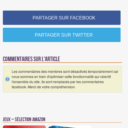
PARTAGER SUR FACEBOOK
PARTAGER SUR TWITTER
Commentaires sur l'article
Les commentaires des membres sont désactivés temporairement car
nous sommes en train d'optimiser cette fonctionnalité qui ralentit
l'ensemble du site. Ils sont remplacés par les commentaires
facebook. Merci de votre compréhension.
Jeux – Sélection Amazon