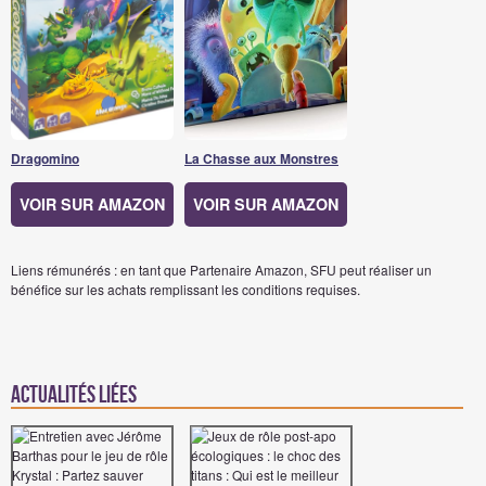
Dragomino
La Chasse aux Monstres
VOIR SUR AMAZON
VOIR SUR AMAZON
Liens rémunérés : en tant que Partenaire Amazon, SFU peut réaliser un
bénéfice sur les achats remplissant les conditions requises.
Actualités Liées