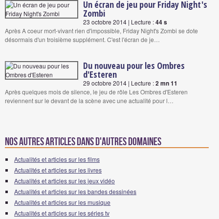
Un écran de jeu pour Friday Night's
Zombi
23 octobre 2014 | Lecture :
44 s
Après A coeur mort-vivant rien d'impossible, Friday Night's Zombi se dote
désormais d'un troisième supplément. C'est l'écran de je…
Du nouveau pour les Ombres
d'Esteren
29 octobre 2014 | Lecture :
2 mn 11
Après quelques mois de silence, le jeu de rôle Les Ombres d'Esteren
reviennent sur le devant de la scène avec une actualité pour l…
Nos autres articles dans d'autres domaines
Actualités et articles sur les films
Actualités et articles sur les livres
Actualités et articles sur les jeux vidéo
Actualités et articles sur les bandes dessinées
Actualités et articles sur les musique
Actualités et articles sur les séries tv