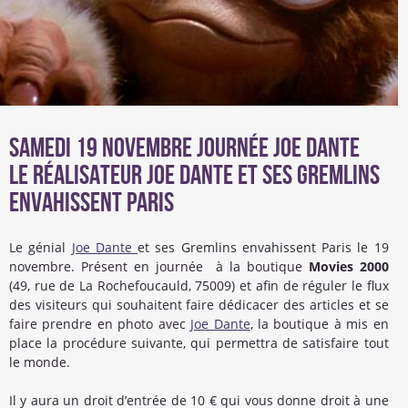
Samedi 19 novembre journée Joe Dante
Le réalisateur Joe Dante et ses Gremlins
envahissent Paris
Le génial
Joe Dante
et ses Gremlins envahissent Paris le 19
novembre. Présent en journée à la boutique
Movies 2000
(49, rue de La Rochefoucauld, 75009) et afin de réguler le flux
des visiteurs qui souhaitent faire dédicacer des articles et se
faire prendre en photo avec
Joe Dante
, la boutique à mis en
place la procédure suivante, qui permettra de satisfaire tout
le monde.
Il y aura un droit d’entrée de 10 € qui vous donne droit à une