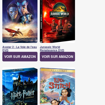
Avatar 2 : La Voie de l'eau
Jurassic World
DVD
Renaissance DVD
VOIR SUR AMAZON
VOIR SUR AMAZON