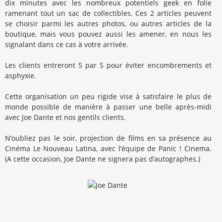
dix minutes avec les nombreux potentiels geek en folie
ramenant tout un sac de collectibles. Ces 2 articles peuvent
se choisir parmi les autres photos, ou autres articles de la
boutique, mais vous pouvez aussi les amener, en nous les
signalant dans ce cas à votre arrivée.
Les clients entreront 5 par 5 pour éviter encombrements et
asphyxie.
Cette organisation un peu rigide vise à satisfaire le plus de
monde possible de manière à passer une belle après-midi
avec Joe Dante et nos gentils clients.
N’oubliez pas le soir, projection de films en sa présence au
Cinéma Le Nouveau Latina, avec l’équipe de Panic ! Cinema.
(A cette occasion, Joe Dante ne signera pas d’autographes.)