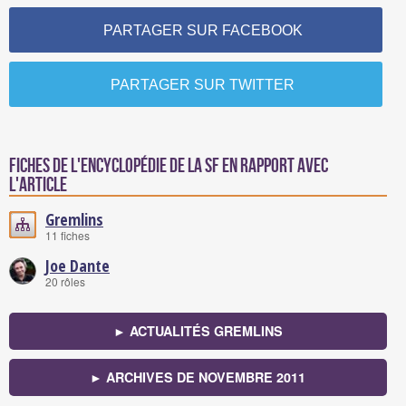
PARTAGER SUR FACEBOOK
PARTAGER SUR TWITTER
Fiches de l'encyclopédie de la SF en rapport avec
l'article
Gremlins
11 fiches
Joe Dante
20 rôles
► ACTUALITÉS GREMLINS
► ARCHIVES DE NOVEMBRE 2011