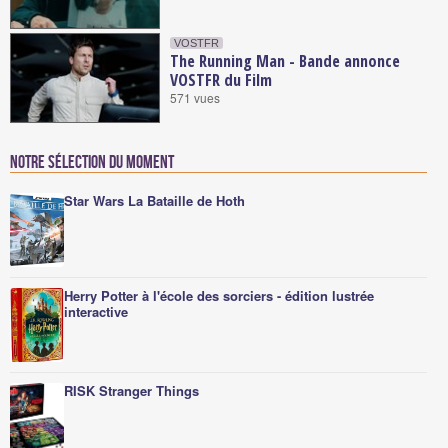
VOSTFR
The Running Man - Bande annonce
VOSTFR du Film
571 vues
Notre sélection du moment
Star Wars La Bataille de Hoth
Herry Potter à l'école des sorciers - édition lustrée
interactive
RISK Stranger Things