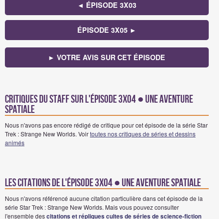
◄ ÉPISODE 3X03
ÉPISODE 3X05 ►
► VOTRE AVIS SUR CET ÉPISODE
Critiques du staff sur l'épisode 3x04 ● Une aventure
spatiale
Nous n'avons pas encore rédigé de critique pour cet épisode de la série Star
Trek : Strange New Worlds. Voir
toutes nos critiques de séries et dessins
animés
Les citations de l'épisode 3x04 ● Une aventure spatiale
Nous n'avons référencé aucune citation particulière dans cet épisode de la
série Star Trek : Strange New Worlds. Mais vous pouvez consulter
l'ensemble des
citations et répliques cultes de séries de science-fiction