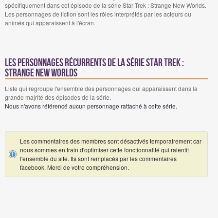
spécifiquement dans cet épisode de la série Star Trek : Strange New Worlds.
Les personnages de fiction sont les rôles interprétés par les acteurs ou
animés qui apparaissent à l'écran.
Les personnages récurrents de la série Star Trek :
Strange New Worlds
Liste qui regroupe l'ensemble des personnages qui apparaissent dans la
grande majrité des épisodes de la série.
Nous n'avons référencé aucun personnage rattaché à cette série.
Les commentaires des membres sont désactivés temporairement car
nous sommes en train d'optimiser cette fonctionnalité qui ralentit
l'ensemble du site. Ils sont remplacés par les commentaires
facebook. Merci de votre compréhension.