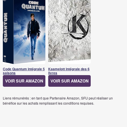
Code Quantum intégrale 5
Kaamelott intégrale des 6
saisons
livres
VOIR SUR AMAZON
VOIR SUR AMAZON
Liens rémunérés : en tant que Partenaire Amazon, SFU peut réaliser un
bénéfice sur les achats remplissant les conditions requises.