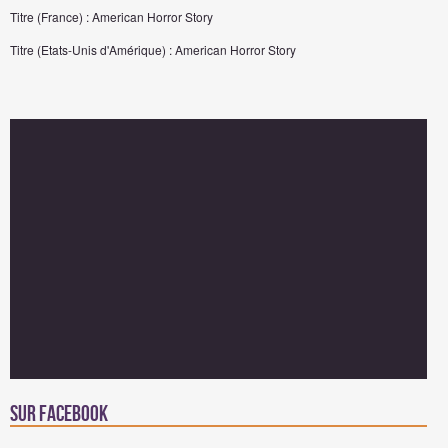
Titre (France) : American Horror Story
Titre (Etats-Unis d'Amérique) : American Horror Story
Sur facebook