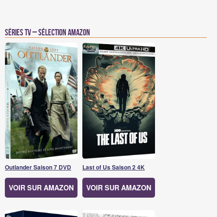
Séries TV – Sélection Amazon
Outlander Saison 7 DVD
Last of Us Saison 2 4K
VOIR SUR AMAZON
VOIR SUR AMAZON