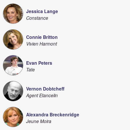
Jessica Lange
Constance
Connie Britton
Vivien Harmont
Evan Peters
Tate
Vernon Dobtcheff
Agent Etancelin
Alexandra Breckenridge
Jeune Moira