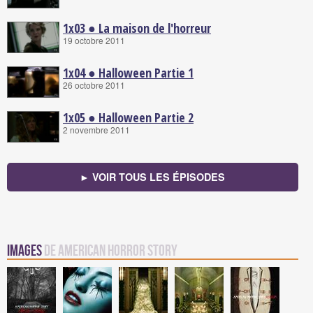
1x03 ● La maison de l'horreur
19 octobre 2011
1x04 ● Halloween Partie 1
26 octobre 2011
1x05 ● Halloween Partie 2
2 novembre 2011
► VOIR TOUS LES ÉPISODES
Images
de American Horror Story