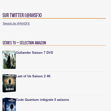
Sur Twitter (@AHSFX)
Tweets de @AHSFX
Séries TV – Sélection Amazon
Outlander Saison 7 DVD
Last of Us Saison 2 4K
Code Quantum intégrale 5 saisons