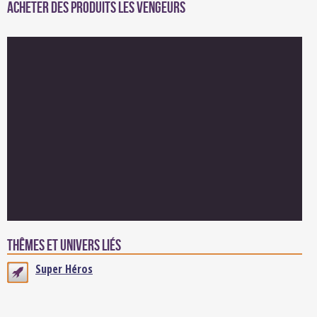
Acheter des produits Les Vengeurs
Thêmes et univers liés
Super Héros