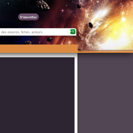
S'identifier