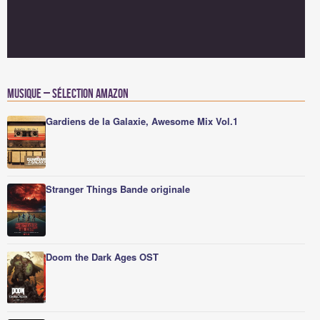
Musique – Sélection Amazon
Gardiens de la Galaxie, Awesome Mix Vol.1
Stranger Things Bande originale
Doom the Dark Ages OST