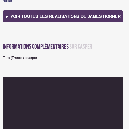
retour
► VOIR TOUTES LES RÉALISATIONS DE JAMES HORNER
Informations complémentaires
sur Casper
Titre (France) : casper