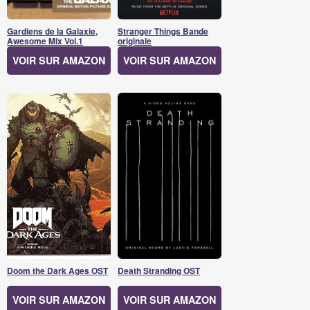
Gardiens de la Galaxie,
Stranger Things Bande
Awesome Mix Vol.1
originale
VOIR SUR AMAZON
VOIR SUR AMAZON
Doom the Dark Ages OST
Death Stranding OST
VOIR SUR AMAZON
VOIR SUR AMAZON