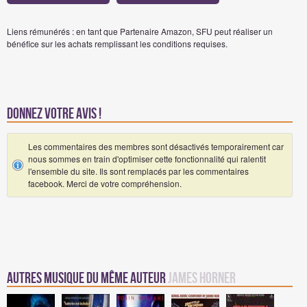
Liens rémunérés : en tant que Partenaire Amazon, SFU peut réaliser un
bénéfice sur les achats remplissant les conditions requises.
Donnez votre avis !
Les commentaires des membres sont désactivés temporairement car
nous sommes en train d'optimiser cette fonctionnalité qui ralentit
l'ensemble du site. Ils sont remplacés par les commentaires
facebook. Merci de votre compréhension.
Autres Musique du même auteur
James Horner