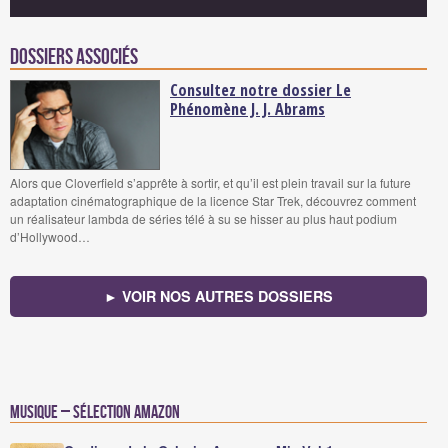
Dossiers associés
Consultez notre dossier Le
Phénomène J. J. Abrams
Alors que Cloverfield s’apprête à sortir, et qu’il est plein travail sur la future
adaptation cinématographique de la licence Star Trek, découvrez comment
un réalisateur lambda de séries télé à su se hisser au plus haut podium
d’Hollywood…
► VOIR NOS AUTRES DOSSIERS
Musique – Sélection Amazon