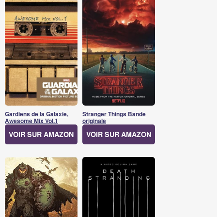
Gardiens de la Galaxie,
Stranger Things Bande
Awesome Mix Vol.1
originale
VOIR SUR AMAZON
VOIR SUR AMAZON