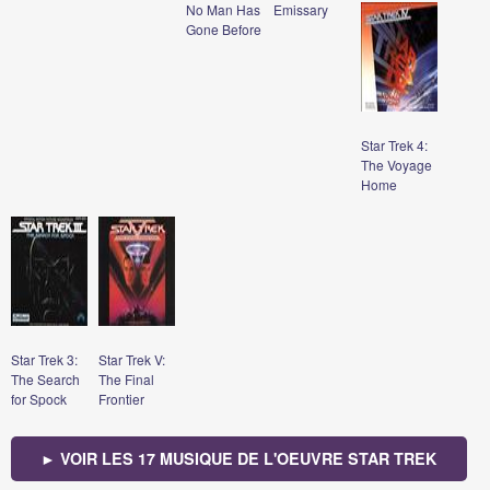
No Man Has
Emissary
Gone Before
Star Trek 4:
The Voyage
Home
Star Trek 3:
Star Trek V:
The Search
The Final
for Spock
Frontier
► VOIR LES 17 MUSIQUE DE L'OEUVRE STAR TREK