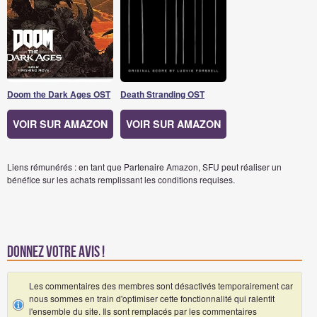
Doom the Dark Ages OST
Death Stranding OST
VOIR SUR AMAZON
VOIR SUR AMAZON
Liens rémunérés : en tant que Partenaire Amazon, SFU peut réaliser un
bénéfice sur les achats remplissant les conditions requises.
Donnez votre avis !
Les commentaires des membres sont désactivés temporairement car
nous sommes en train d'optimiser cette fonctionnalité qui ralentit
l'ensemble du site. Ils sont remplacés par les commentaires