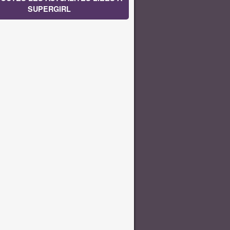
SUPERGIRL