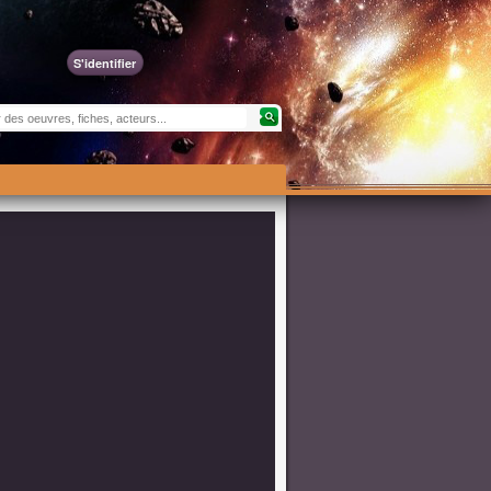
S'identifier