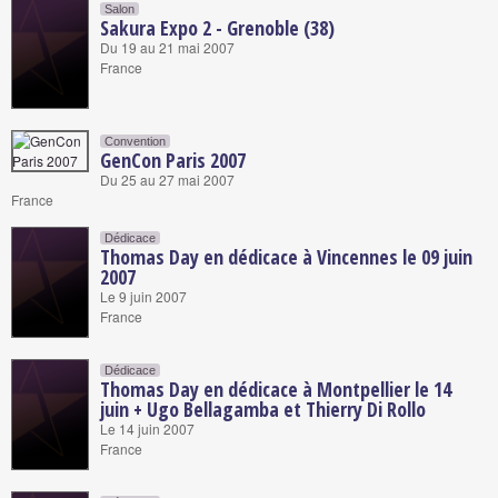
Salon
Sakura Expo 2 - Grenoble (38)
Du 19 au 21 mai 2007
France
Convention
GenCon Paris 2007
Du 25 au 27 mai 2007
France
Dédicace
Thomas Day en dédicace à Vincennes le 09 juin
2007
Le 9 juin 2007
France
Dédicace
Thomas Day en dédicace à Montpellier le 14
juin + Ugo Bellagamba et Thierry Di Rollo
Le 14 juin 2007
France