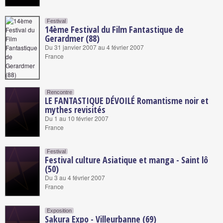
Festival
14ème Festival du Film Fantastique de
Gerardmer (88)
Du 31 janvier 2007 au 4 février 2007
France
Rencontre
LE FANTASTIQUE DÉVOILÉ Romantisme noir et
mythes revisités
Du 1 au 10 février 2007
France
Festival
Festival culture Asiatique et manga - Saint lô
(50)
Du 3 au 4 février 2007
France
Exposition
Sakura Expo - Villeurbanne (69)