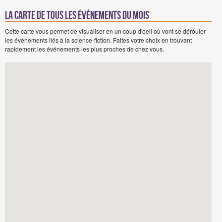
La carte de tous les événements du mois
Cette carte vous permet de visualiser en un coup d'oeil où vont se dérouler
les événements liés à la science-fiction. Faites votre choix en trouvant
rapidement les événements les plus proches de chez vous.