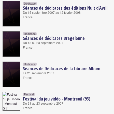
Dédicace
Séances de dédicaces des éditions Nuit d'Avril
Du 15 septembre 2007 au 12 février 2008
France
Dédicace
Séances de dédicaces Bragelonne
Du 18 au 23 septembre 2007
France
Dédicace
Séances de Dédicaces de la Libraire Album
Le 21 septembre 2007
France
Festival
Festival du jeu vidéo - Montreuil (93)
Du 21 au 23 septembre 2007
France