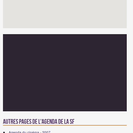
Autres pages de l'agenda de la SF
Agenda du cinéma - 2007