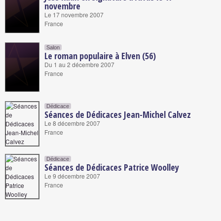
novembre
Le 17 novembre 2007
France
Salon
Le roman populaire à Elven (56)
Du 1 au 2 décembre 2007
France
Dédicace
Séances de Dédicaces Jean-Michel Calvez
Le 8 décembre 2007
France
Dédicace
Séances de Dédicaces Patrice Woolley
Le 9 décembre 2007
France