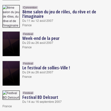
Convention
8ème salon du jeu de rôles, du rêve et de
l'imaginaire
Du 11 au 12 août 2007
France
Festival
Week-end de la peur
Du 23 au 26 août 2007
France
Festival
Le festival de sollies-Ville !
Du 24 au 26 août 2007
France
Festival
Festival BD Delcourt
Du 14 au 16 septembre 2007
France