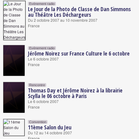
Evénement radio
Le Jour de la Photo de Classe de Dan Simmons
au Théâtre Les Déchargeurs
Du 2 octobre 2007 au 10 novembre 2007
France
Evénement radio
Jérôme Noirez sur France Culture le 6 octobre
Le 6 octobre 2007
France
Rencontre
Thomas Day et Jérôme Noirez à la librairie
Scylla le 06 octobre à Paris
Le 6 octobre 2007
France
Convention
11ème Salon du Jeu
Du 12 au 14 octobre 2007
France