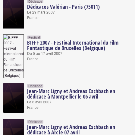
Dédicace
Dédicaces Valérian - Paris (75011)
Le 29 mars 2007
France
Festival
BIFFF 2007 - Festival International du Film
Fantastique de Bruxelles (Belgique)
Du 5 au 17 avril 2007
France
Dédicace
Jean-Marc Ligny et Andreas Eschbach en
dédicace à Montpellier le 06 avril
Le 6 avril 2007
France
Dédicace
Jean-Marc Ligny et Andreas Eschbach en
dédicace à Aix le 07 avril