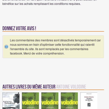
bénéfice sur les achats remplissant les conditions requises.
Donnez votre avis !
Les commentaires des membres sont désactivés temporairement car
nous sommes en train d'optimiser cette fonctionnalité qui ralentit
l'ensemble du site. Ils sont remplacés par les commentaires
facebook. Merci de votre compréhension.
Autres Livres du même auteur
Antoine Volodine