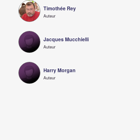
Timothée Rey
Auteur
Jacques Mucchielli
Auteur
Harry Morgan
Auteur