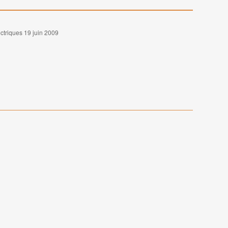
ctriques 19 juin 2009