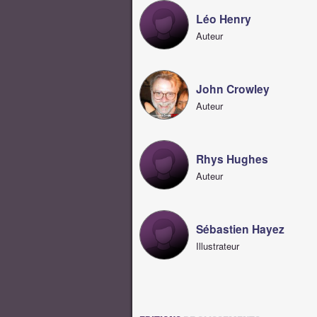
Léo Henry
Auteur
John Crowley
Auteur
Rhys Hughes
Auteur
Sébastien Hayez
Illustrateur