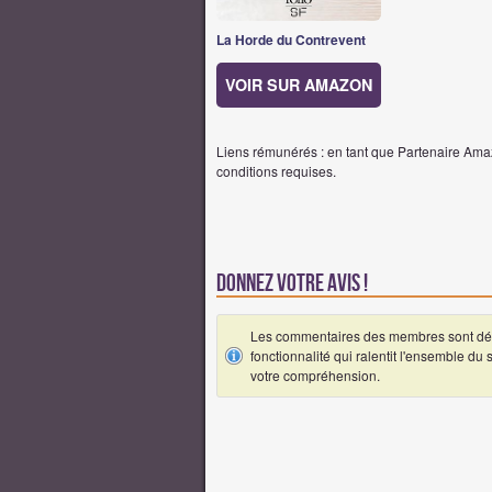
La Horde du Contrevent
VOIR SUR AMAZON
Liens rémunérés : en tant que Partenaire Amaz
conditions requises.
Donnez votre avis !
Les commentaires des membres sont désa
fonctionnalité qui ralentit l'ensemble du
votre compréhension.