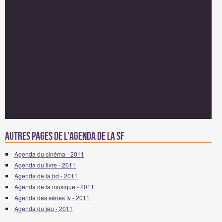
Autres pages de l'agenda de la SF
Agenda du cinéma - 2011
Agenda du livre - 2011
Agenda de la bd - 2011
Agenda de la musique - 2011
Agenda des séries tv - 2011
Agenda du jeu - 2011