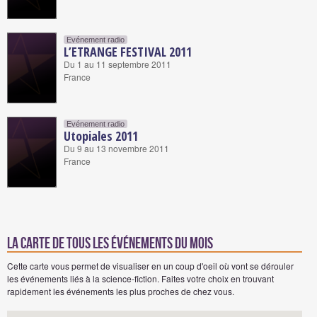
Evénement radio
L’ETRANGE FESTIVAL 2011
Du 1 au 11 septembre 2011
France
Evénement radio
Utopiales 2011
Du 9 au 13 novembre 2011
France
La carte de tous les événements du mois
Cette carte vous permet de visualiser en un coup d'oeil où vont se dérouler
les événements liés à la science-fiction. Faites votre choix en trouvant
rapidement les événements les plus proches de chez vous.