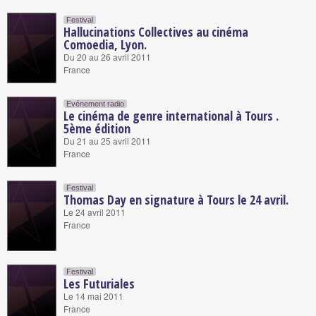
Festival
Hallucinations Collectives au cinéma
Comoedia, Lyon.
Du 20 au 26 avril 2011
France
Evénement radio
Le cinéma de genre international à Tours .
5ème édition
Du 21 au 25 avril 2011
France
Festival
Thomas Day en signature à Tours le 24 avril.
Le 24 avril 2011
France
Festival
Les Futuriales
Le 14 mai 2011
France