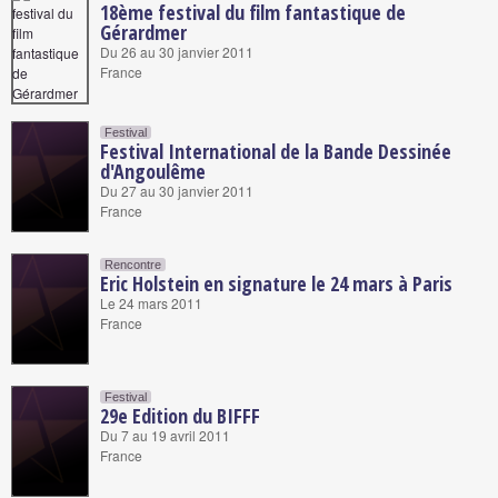
18ème festival du film fantastique de
Gérardmer
Du 26 au 30 janvier 2011
France
Festival
Festival International de la Bande Dessinée
d'Angoulême
Du 27 au 30 janvier 2011
France
Rencontre
Eric Holstein en signature le 24 mars à Paris
Le 24 mars 2011
France
Festival
29e Edition du BIFFF
Du 7 au 19 avril 2011
France