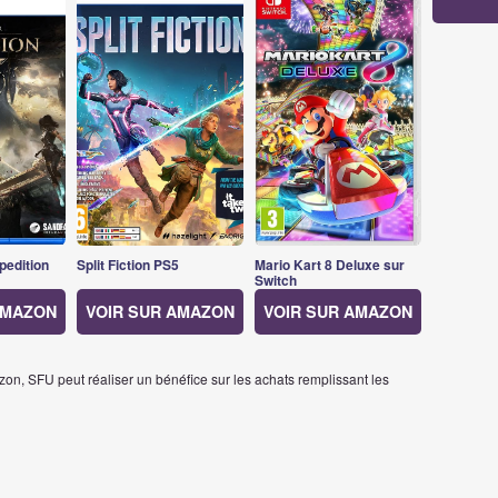
pedition
Split Fiction PS5
Mario Kart 8 Deluxe sur
Switch
AMAZON
VOIR SUR AMAZON
VOIR SUR AMAZON
on, SFU peut réaliser un bénéfice sur les achats remplissant les