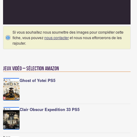
Si vous souhaitez nous soumettre des images pour compléter cette
fiche, vous pouvez
nous contacter
et nous nous efforcerons de les
rajouter.
Jeux vidéo – Sélection Amazon
Ghost of Yotei PS5
Clair Obscur Expedition 33 PS5