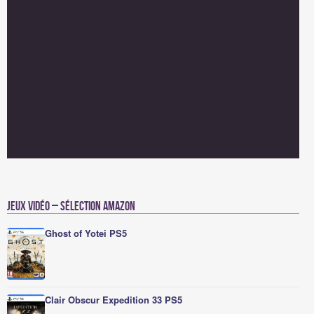
Jeux vidéo – Sélection Amazon
Ghost of Yotei PS5
Clair Obscur Expedition 33 PS5