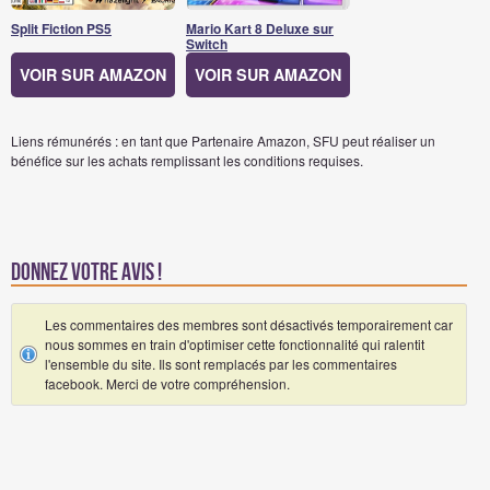
Split Fiction PS5
Mario Kart 8 Deluxe sur
Switch
VOIR SUR AMAZON
VOIR SUR AMAZON
Liens rémunérés : en tant que Partenaire Amazon, SFU peut réaliser un
bénéfice sur les achats remplissant les conditions requises.
Donnez votre avis !
Les commentaires des membres sont désactivés temporairement car
nous sommes en train d'optimiser cette fonctionnalité qui ralentit
l'ensemble du site. Ils sont remplacés par les commentaires
facebook. Merci de votre compréhension.