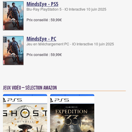
MindsEye - PS5
Blu-Ray PlayStation 5 - IO Interactive 10 juin 2025
Prix conseillé : 59,99€
MindsEye - PC
Jeu en téléchargement PC - IO Interactive 10 juin 2025
Prix conseillé : 59,99€
Jeux vidéo – Sélection Amazon