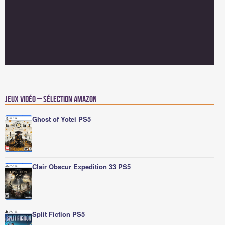
Jeux vidéo – Sélection Amazon
Ghost of Yotei PS5
Clair Obscur Expedition 33 PS5
Split Fiction PS5