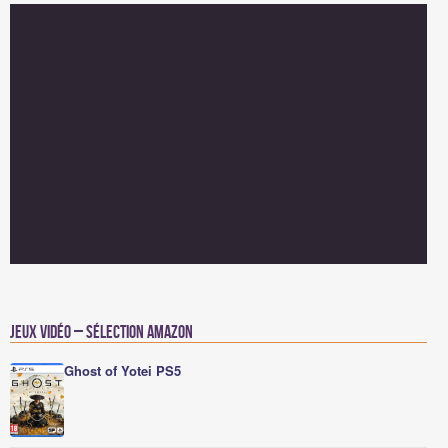
Jeux vidéo – Sélection Amazon
Ghost of Yotei PS5