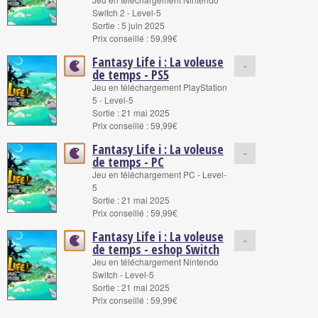
Switch 2 - Level-5
Sortie : 5 juin 2025
Prix conseillé : 59,99€
Fantasy Life i : La voleuse
-
de temps - PS5
Jeu en téléchargement PlayStation
5 - Level-5
Sortie : 21 mai 2025
Prix conseillé : 59,99€
Fantasy Life i : La voleuse
-
de temps - PC
Jeu en téléchargement PC - Level-
5
Sortie : 21 mai 2025
Prix conseillé : 59,99€
Fantasy Life i : La voleuse
-
de temps - eshop Switch
Jeu en téléchargement Nintendo
Switch - Level-5
Sortie : 21 mai 2025
Prix conseillé : 59,99€