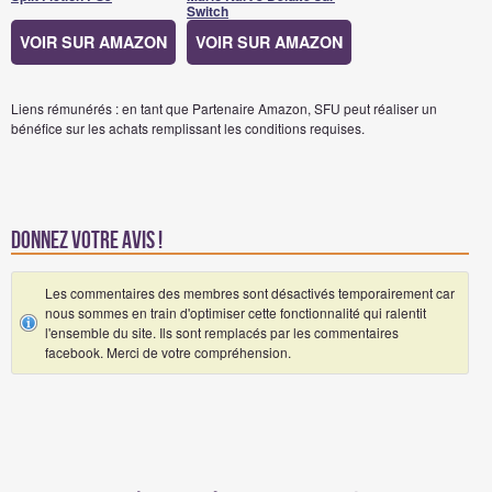
Switch
VOIR SUR AMAZON
VOIR SUR AMAZON
Liens rémunérés : en tant que Partenaire Amazon, SFU peut réaliser un
bénéfice sur les achats remplissant les conditions requises.
Donnez votre avis !
Les commentaires des membres sont désactivés temporairement car
nous sommes en train d'optimiser cette fonctionnalité qui ralentit
l'ensemble du site. Ils sont remplacés par les commentaires
facebook. Merci de votre compréhension.