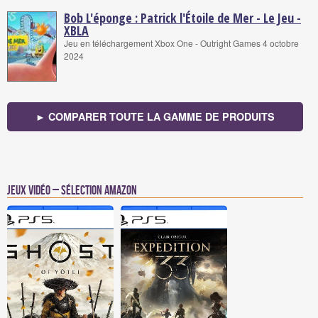
Bob L'éponge : Patrick l'Étoile de Mer - Le Jeu -
XBLA
Jeu en téléchargement Xbox One - Outright Games 4 octobre
2024
► COMPARER TOUTE LA GAMME DE PRODUITS
Jeux vidéo – Sélection Amazon