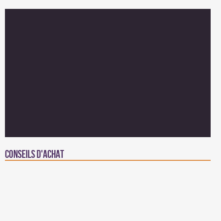
Conseils d'achat