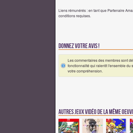
Liens rémunérés : en tant que Partenaire Amaz
conditions requises.
Donnez votre avis !
Les commentaires des membres sont désa
fonctionnalité qui ralentit l'ensemble du
votre compréhension.
Autres jeux vidéo de la même oeu