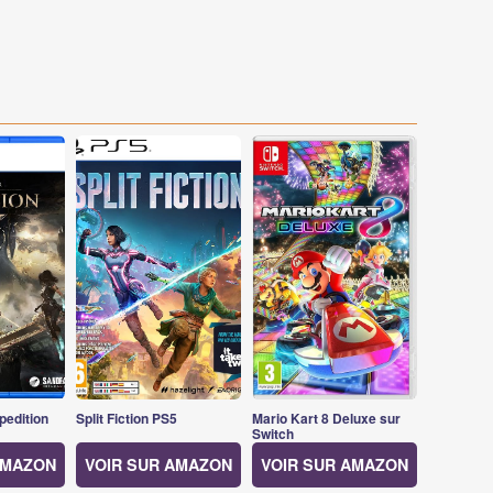
pedition
Split Fiction PS5
Mario Kart 8 Deluxe sur
Switch
AMAZON
VOIR SUR AMAZON
VOIR SUR AMAZON