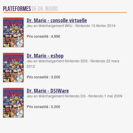
Plateformes
de Dr. Mario
Dr. Mario - consolle virtuelle
Jeu en téléchargement WiiU - Nintendo 13 février 2014
Prix conseillé : 4,99€
Dr. Mario - eshop
Jeu en téléchargement Nintendo 3DS - Nintendo 22 mars
2012
Prix conseillé : 3,00€
Dr. Mario - DSIWare
Jeu en téléchargement Nintendo DS - Nintendo 1 mai 2009
Prix conseillé : 5,00€