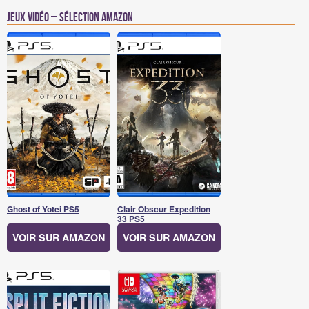
Jeux vidéo – Sélection Amazon
Ghost of Yotei PS5
Clair Obscur Expedition
33 PS5
VOIR SUR AMAZON
VOIR SUR AMAZON