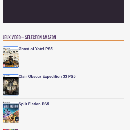
Jeux vidéo – Sélection Amazon
Ghost of Yotei PS5
Clair Obscur Expedition 33 PS5
Split Fiction PS5