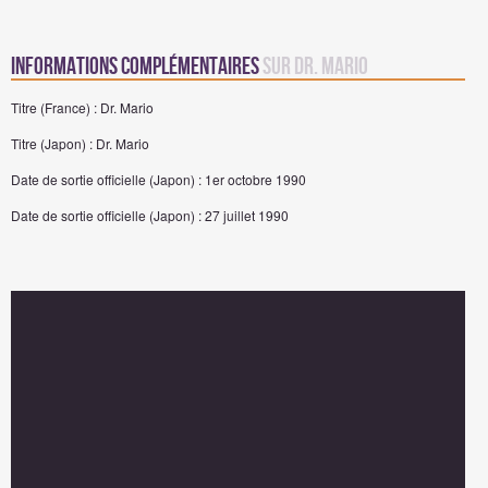
Informations complémentaires
sur Dr. Mario
Titre (France) : Dr. Mario
Titre (Japon) : Dr. Mario
Date de sortie officielle (Japon) : 1er octobre 1990
Date de sortie officielle (Japon) : 27 juillet 1990