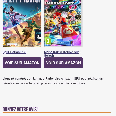
Split Fiction PS5
Mario Kart 8 Deluxe sur
Switch
VOIR SUR AMAZON
VOIR SUR AMAZON
Liens rémunérés : en tant que Partenaire Amazon, SFU peut réaliser un
bénéfice sur les achats remplissant les conditions requises.
Donnez votre avis !