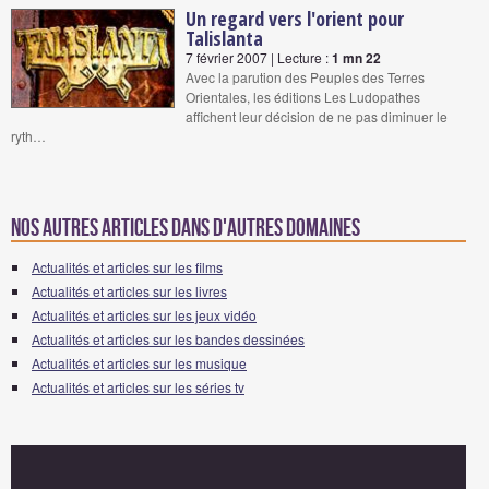
Un regard vers l'orient pour
Talislanta
7 février 2007 | Lecture :
1 mn 22
Avec la parution des Peuples des Terres
Orientales, les éditions Les Ludopathes
affichent leur décision de ne pas diminuer le
ryth…
Nos autres articles dans d'autres domaines
Actualités et articles sur les films
Actualités et articles sur les livres
Actualités et articles sur les jeux vidéo
Actualités et articles sur les bandes dessinées
Actualités et articles sur les musique
Actualités et articles sur les séries tv