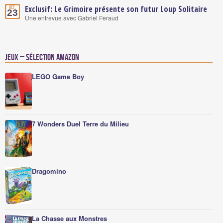
Exclusif: Le Grimoire présente son futur Loup Solitaire
Oct.
23
Une entrevue avec Gabriel Feraud
Jeux – Sélection Amazon
LEGO Game Boy
7 Wonders Duel Terre du Milieu
Dragomino
La Chasse aux Monstres