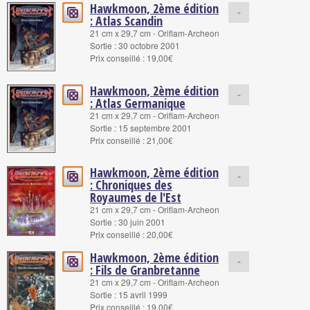
Hawkmoon, 2ème édition
-
: Atlas Scandin
21 cm x 29,7 cm - Oriflam-Archeon
Sortie : 30 octobre 2001
Prix conseillé : 19,00€
Hawkmoon, 2ème édition
-
: Atlas Germanique
21 cm x 29,7 cm - Oriflam-Archeon
Sortie : 15 septembre 2001
Prix conseillé : 21,00€
Hawkmoon, 2ème édition
-
: Chroniques des
Royaumes de l'Est
21 cm x 29,7 cm - Oriflam-Archeon
Sortie : 30 juin 2001
Prix conseillé : 20,00€
Hawkmoon, 2ème édition
-
: Fils de Granbretanne
21 cm x 29,7 cm - Oriflam-Archeon
Sortie : 15 avril 1999
Prix conseillé : 19,00€