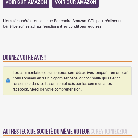
VOIR SUR AMAZON
VOIR SUR AMAZON
Liens rémunérés : en tant que Partenaire Amazon, SFU peut réaliser un
bénéfice sur les achats remplissant les conditions requises.
Donnez votre avis !
Les commentaires des membres sont désactivés temporairement car
nous sommes en train d'optimiser cette fonctionnalité qui ralentit
l'ensemble du site. Ils sont remplacés par les commentaires
facebook. Merci de votre compréhension.
Autres Jeux de société du même auteur
Corey Konieczka