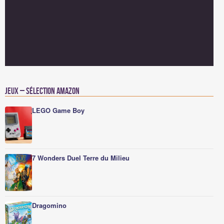
Jeux – Sélection Amazon
LEGO Game Boy
7 Wonders Duel Terre du Milieu
Dragomino