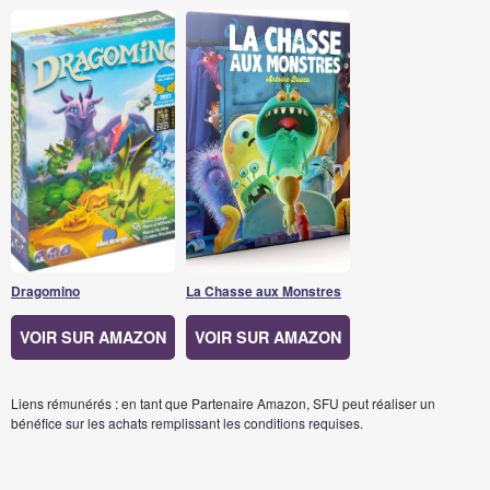
Dragomino
La Chasse aux Monstres
VOIR SUR AMAZON
VOIR SUR AMAZON
Liens rémunérés : en tant que Partenaire Amazon, SFU peut réaliser un
bénéfice sur les achats remplissant les conditions requises.