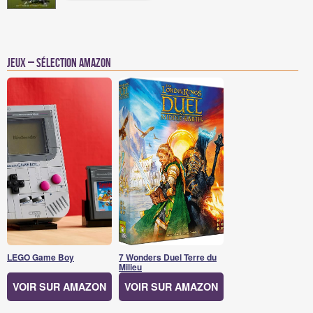
Jeux – Sélection Amazon
LEGO Game Boy
7 Wonders Duel Terre du
Milieu
VOIR SUR AMAZON
VOIR SUR AMAZON