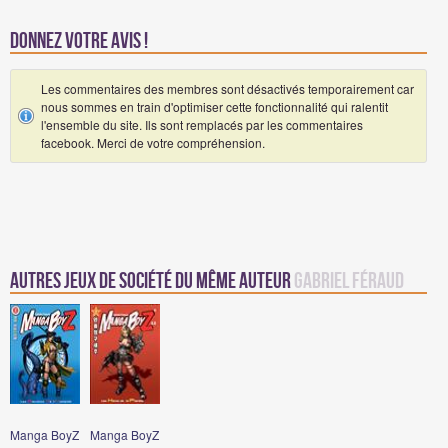
Donnez votre avis !
Les commentaires des membres sont désactivés temporairement car
nous sommes en train d'optimiser cette fonctionnalité qui ralentit
l'ensemble du site. Ils sont remplacés par les commentaires
facebook. Merci de votre compréhension.
Autres Jeux de société du même auteur
Gabriel Féraud
Manga BoyZ
Manga BoyZ